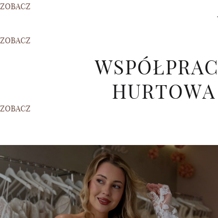
ZOBACZ
ZOBACZ
WSPÓŁPRA
HURTOWA
ZOBACZ