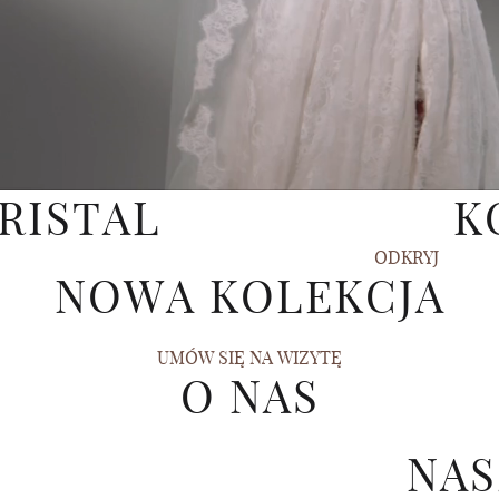
RISTAL
K
ODKRYJ
NOWA KOLEKCJA
UMÓW SIĘ NA WIZYTĘ
O NAS
NAS