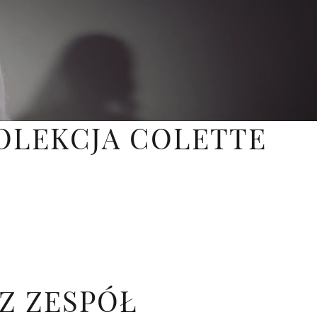
OLEKCJA COLETTE
Z ZESPÓŁ