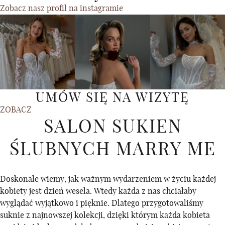
Zobacz nasz profil na instagramie
UMÓW SIĘ NA WIZYTĘ
ZOBACZ
SALON SUKIEN
ŚLUBNYCH MARRY ME
Doskonale wiemy, jak ważnym wydarzeniem w życiu każdej
kobiety jest dzień wesela. Wtedy każda z nas chciałaby
wyglądać wyjątkowo i pięknie. Dlatego przygotowaliśmy
suknie z najnowszej kolekcji, dzięki którym każda kobieta