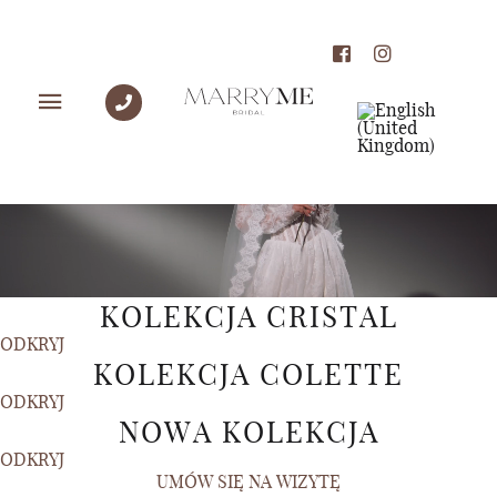
KOLEKCJA CRISTAL
ODKRYJ
KOLEKCJA COLETTE
ODKRYJ
NOWA KOLEKCJA
ODKRYJ
UMÓW SIĘ NA WIZYTĘ