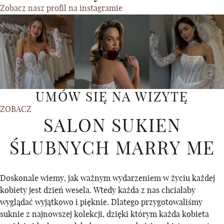
Zobacz nasz profil na instagramie
UMÓW SIĘ NA WIZYTĘ
ZOBACZ
SALON SUKIEN
ŚLUBNYCH MARRY ME
Doskonale wiemy, jak ważnym wydarzeniem w życiu każdej
kobiety jest dzień wesela. Wtedy każda z nas chciałaby
wyglądać wyjątkowo i pięknie. Dlatego przygotowaliśmy
suknie z najnowszej kolekcji, dzięki którym każda kobieta