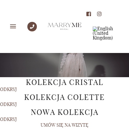
KOLEKCJA CRISTAL
ODKRYJ
KOLEKCJA COLETTE
ODKRYJ
NOWA KOLEKCJA
ODKRYJ
UMÓW SIĘ NA WIZYTĘ